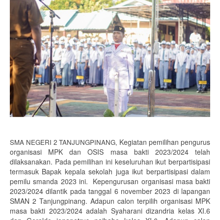
Kegiatan pemilihan pengurus
SMA NEGERI 2 TANJUNGPINANG,
organisasi MPK dan OSIS masa bakti 2023/2024 telah
dilaksanakan. Pada pemilihan ini keseluruhan ikut berpartisipasi
termasuk Bapak kepala sekolah juga ikut berpartisipasi dalam
pemilu smanda 2023 ini. Kepengurusan organisasi masa bakti
2023/2024 dilantik pada tanggal 6 november 2023 di lapangan
SMAN 2 Tanjungpinang. Adapun calon terpilih organisasi MPK
masa bakti 2023/2024 adalah Syaharani dizandria kelas XI.6