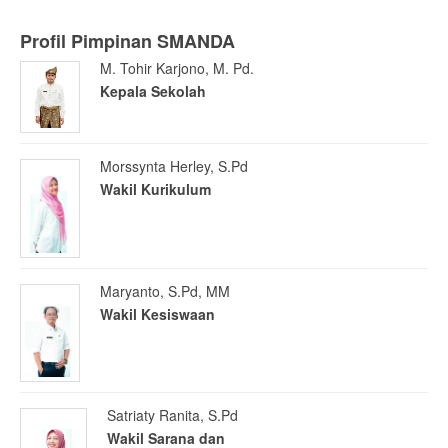
Profil Pimpinan SMANDA
M. Tohir Karjono, M. Pd.
Kepala Sekolah
Morssynta Herley, S.Pd
Wakil Kurikulum
Maryanto, S.Pd, MM
Wakil Kesiswaan
Satriaty Ranita, S.Pd
Wakil Sarana dan