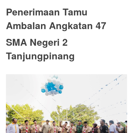
Penerimaan Tamu
Ambalan Angkatan 47
SMA Negeri 2
Tanjungpinang