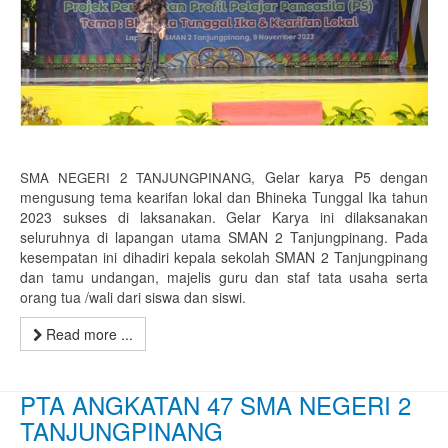
Gelar karya P5 dengan
SMA NEGERI 2 TANJUNGPINANG,
mengusung tema kearifan lokal dan Bhineka Tunggal Ika tahun
2023 sukses di laksanakan. Gelar Karya ini dilaksanakan
seluruhnya di lapangan utama SMAN 2 Tanjungpinang. Pada
kesempatan ini dihadiri kepala sekolah SMAN 2 Tanjungpinang
dan tamu undangan, majelis guru dan staf tata usaha serta
orang tua /wali dari siswa dan siswi.
Read more ...
PTA ANGKATAN 47 SMA NEGERI 2
TANJUNGPINANG