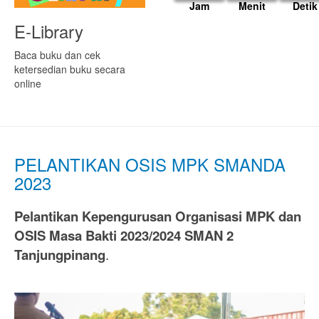
Jam
Menit
Detik
E-Library
Baca buku dan cek
ketersedian buku secara
online
PELANTIKAN OSIS MPK SMANDA
2023
Pelantikan Kepengurusan Organisasi MPK dan
OSIS Masa Bakti 2023/2024 SMAN 2
Tanjungpinang
.